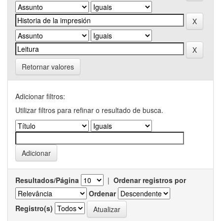
Retornar valores
Adicionar filtros:
Utilizar filtros para refinar o resultado de busca.
Resultados/Página
|
Ordenar registros por
Ordenar
Registro(s)