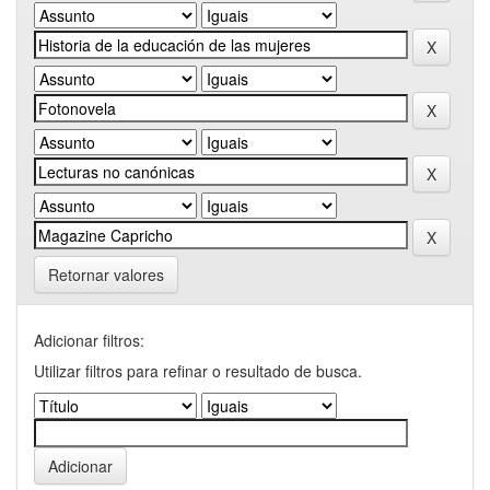
Retornar valores
Adicionar filtros:
Utilizar filtros para refinar o resultado de busca.