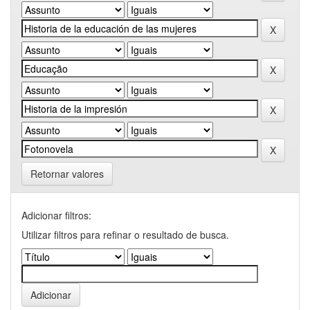
Retornar valores
Adicionar filtros:
Utilizar filtros para refinar o resultado de busca.