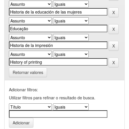
Retornar valores
Adicionar filtros:
Utilizar filtros para refinar o resultado de busca.