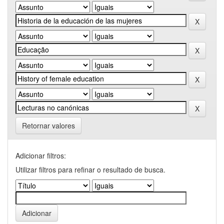
Retornar valores
Adicionar filtros:
Utilizar filtros para refinar o resultado de busca.