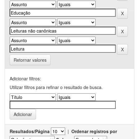
Retornar valores
Adicionar filtros:
Utilizar filtros para refinar o resultado de busca.
Resultados/Página
|
Ordenar registros por