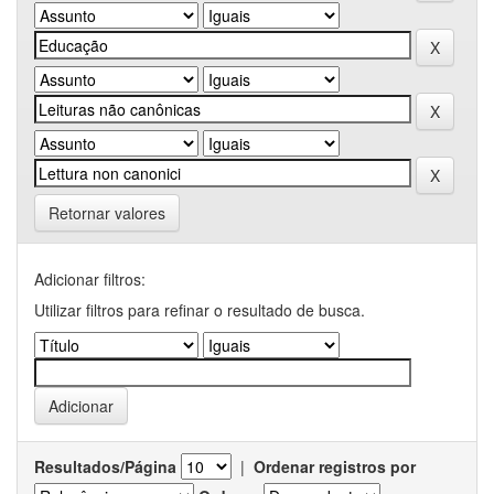
Retornar valores
Adicionar filtros:
Utilizar filtros para refinar o resultado de busca.
Resultados/Página
|
Ordenar registros por