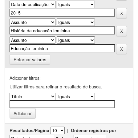
Retornar valores
Adicionar filtros:
Utilizar filtros para refinar o resultado de busca.
Resultados/Página
|
Ordenar registros por