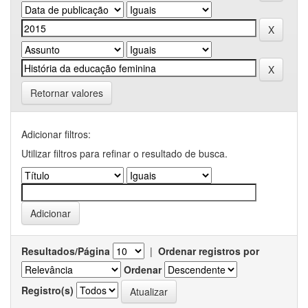
Retornar valores
Adicionar filtros:
Utilizar filtros para refinar o resultado de busca.
Resultados/Página
|
Ordenar registros por
Ordenar
Registro(s)