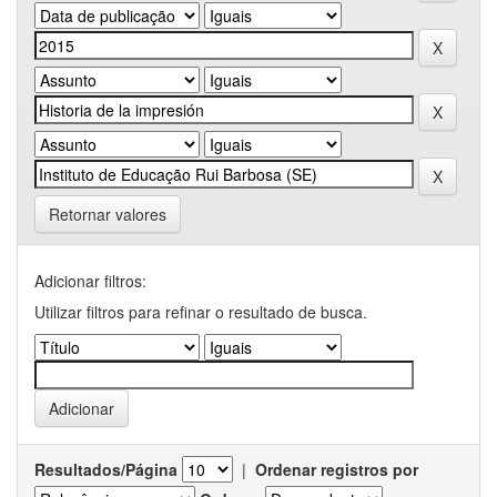
Retornar valores
Adicionar filtros:
Utilizar filtros para refinar o resultado de busca.
Resultados/Página
|
Ordenar registros por