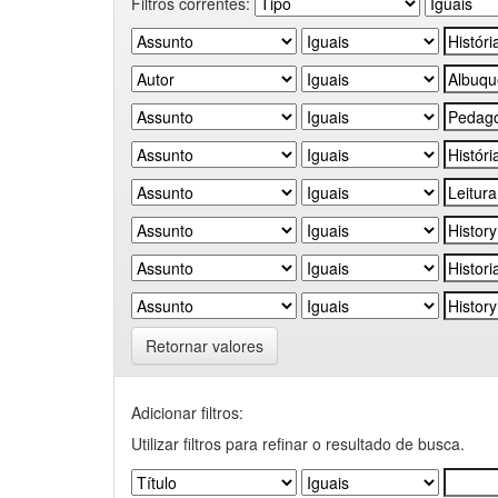
Filtros correntes:
Retornar valores
Adicionar filtros:
Utilizar filtros para refinar o resultado de busca.