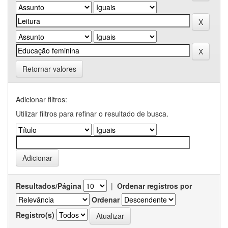
Retornar valores
Adicionar filtros:
Utilizar filtros para refinar o resultado de busca.
Resultados/Página
|
Ordenar registros por
Ordenar
Registro(s)