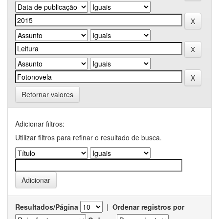
Retornar valores
Adicionar filtros:
Utilizar filtros para refinar o resultado de busca.
Resultados/Página
|
Ordenar registros por