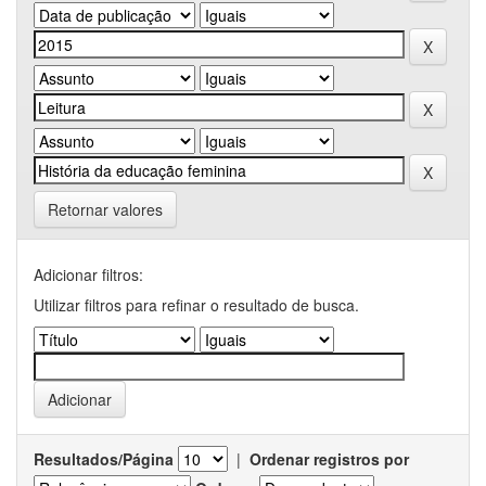
Retornar valores
Adicionar filtros:
Utilizar filtros para refinar o resultado de busca.
Resultados/Página
|
Ordenar registros por