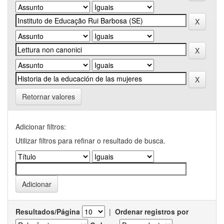
Retornar valores
Adicionar filtros:
Utilizar filtros para refinar o resultado de busca.
Resultados/Página
|
Ordenar registros por