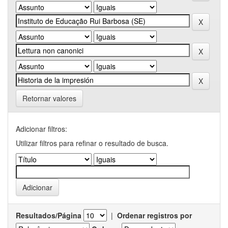
Retornar valores
Adicionar filtros:
Utilizar filtros para refinar o resultado de busca.
Resultados/Página
|
Ordenar registros por