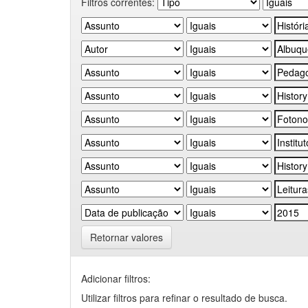
Filtros correntes:
Retornar valores
Adicionar filtros:
Utilizar filtros para refinar o resultado de busca.