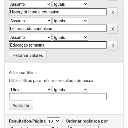
Retornar valores
Adicionar filtros:
Utilizar filtros para refinar o resultado de busca.
Resultados/Página
|
Ordenar registros por