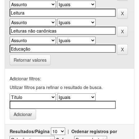
Retornar valores
Adicionar filtros:
Utilizar filtros para refinar o resultado de busca.
Resultados/Página
|
Ordenar registros por