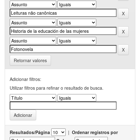
Retornar valores
Adicionar filtros:
Utilizar filtros para refinar o resultado de busca.
Resultados/Página
|
Ordenar registros por