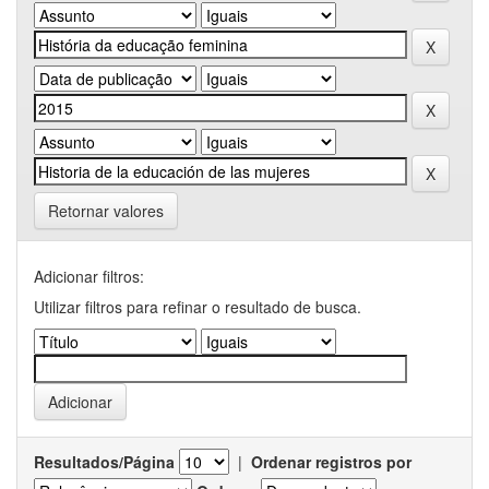
Retornar valores
Adicionar filtros:
Utilizar filtros para refinar o resultado de busca.
Resultados/Página
|
Ordenar registros por