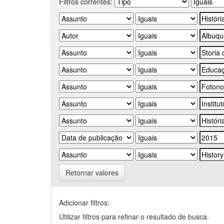
Filtros correntes:
Retornar valores
Adicionar filtros:
Utilizar filtros para refinar o resultado de busca.