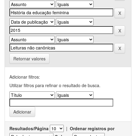
Retornar valores
Adicionar filtros:
Utilizar filtros para refinar o resultado de busca.
Resultados/Página
|
Ordenar registros por