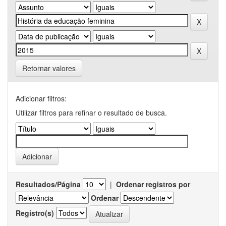
Retornar valores
Adicionar filtros:
Utilizar filtros para refinar o resultado de busca.
Resultados/Página
|
Ordenar registros por
Ordenar
Registro(s)