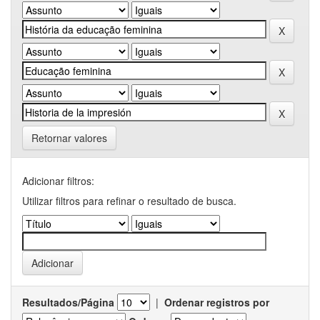
Retornar valores
Adicionar filtros:
Utilizar filtros para refinar o resultado de busca.
Resultados/Página
|
Ordenar registros por