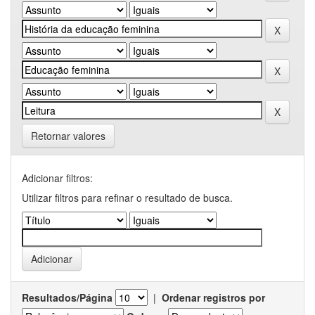
Retornar valores
Adicionar filtros:
Utilizar filtros para refinar o resultado de busca.
Resultados/Página
|
Ordenar registros por