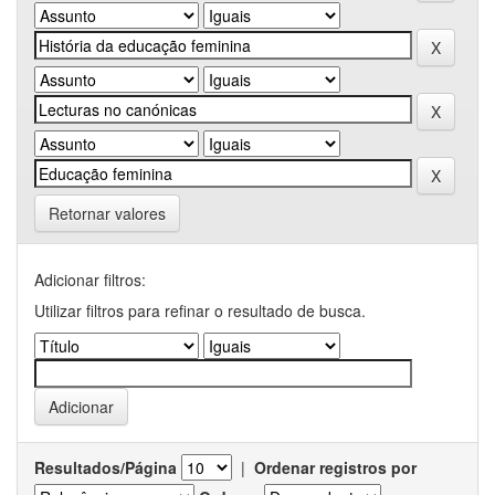
Retornar valores
Adicionar filtros:
Utilizar filtros para refinar o resultado de busca.
Resultados/Página
|
Ordenar registros por