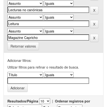
Retornar valores
Adicionar filtros:
Utilizar filtros para refinar o resultado de busca.
Resultados/Página
|
Ordenar registros por