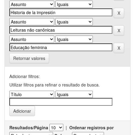
Retornar valores
Adicionar filtros:
Utilizar filtros para refinar o resultado de busca.
Resultados/Página
|
Ordenar registros por