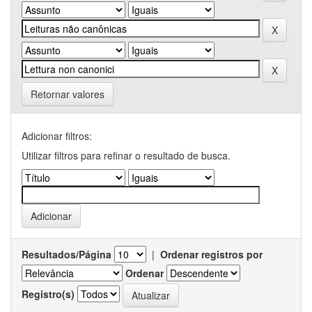
Retornar valores
Adicionar filtros:
Utilizar filtros para refinar o resultado de busca.
Resultados/Página
|
Ordenar registros por
Ordenar
Registro(s)