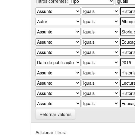
Filtros correntes:
Retornar valores
Adicionar filtros: