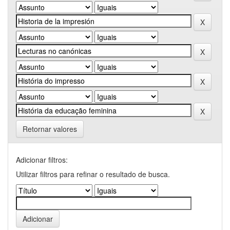
Retornar valores
Adicionar filtros:
Utilizar filtros para refinar o resultado de busca.