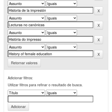
Retornar valores
Adicionar filtros:
Utilizar filtros para refinar o resultado de busca.