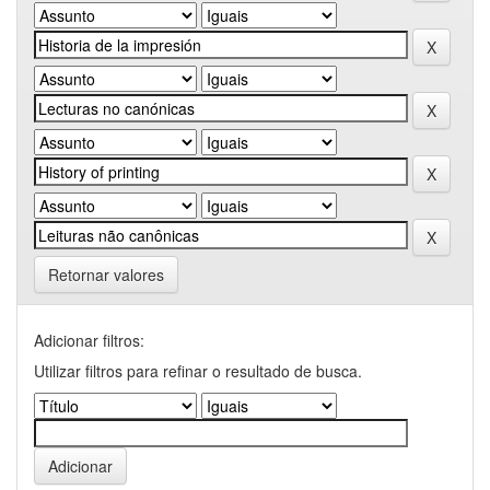
Retornar valores
Adicionar filtros:
Utilizar filtros para refinar o resultado de busca.