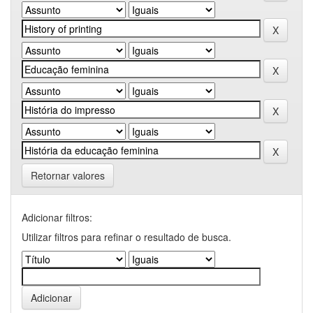
Retornar valores
Adicionar filtros:
Utilizar filtros para refinar o resultado de busca.