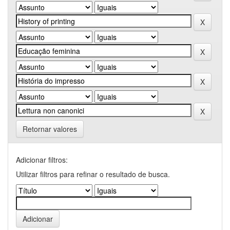
Retornar valores
Adicionar filtros:
Utilizar filtros para refinar o resultado de busca.