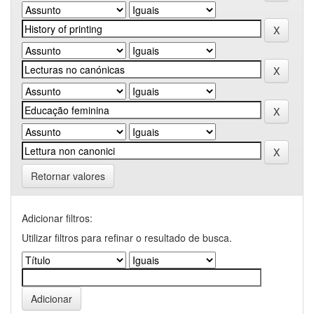
Retornar valores
Adicionar filtros:
Utilizar filtros para refinar o resultado de busca.