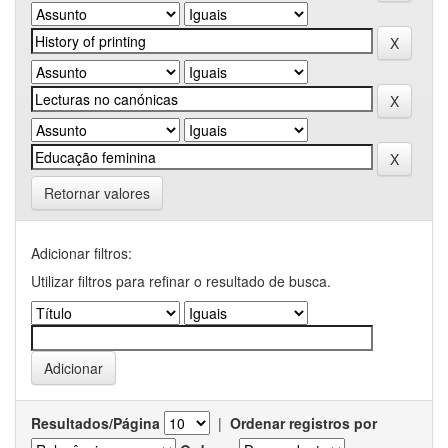
Retornar valores
Adicionar filtros:
Utilizar filtros para refinar o resultado de busca.
Resultados/Página
|
Ordenar registros por