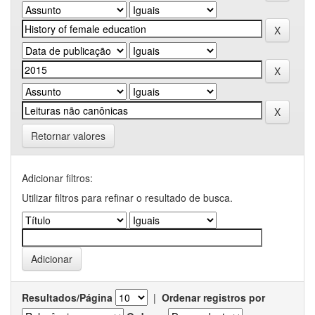
Retornar valores
Adicionar filtros:
Utilizar filtros para refinar o resultado de busca.
Resultados/Página
|
Ordenar registros por