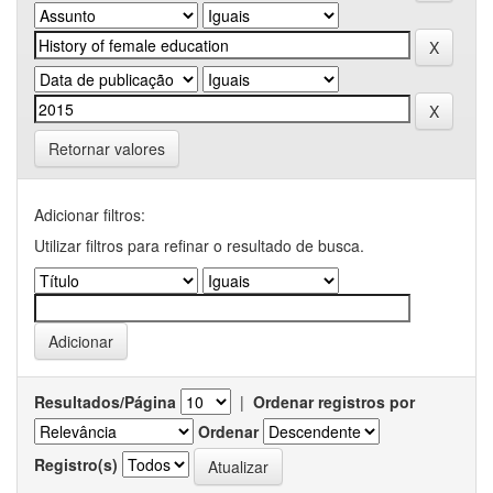
Retornar valores
Adicionar filtros:
Utilizar filtros para refinar o resultado de busca.
Resultados/Página
|
Ordenar registros por
Ordenar
Registro(s)