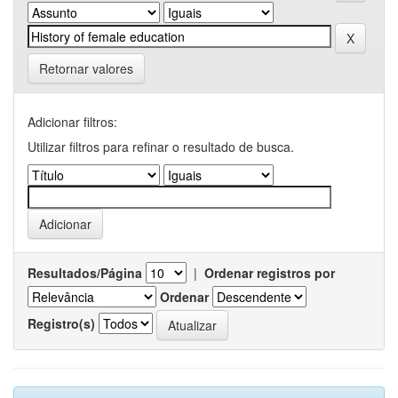
Retornar valores
Adicionar filtros:
Utilizar filtros para refinar o resultado de busca.
Resultados/Página
|
Ordenar registros por
Ordenar
Registro(s)