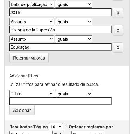
Retornar valores
Adicionar filtros:
Utilizar filtros para refinar o resultado de busca.
Resultados/Página
|
Ordenar registros por