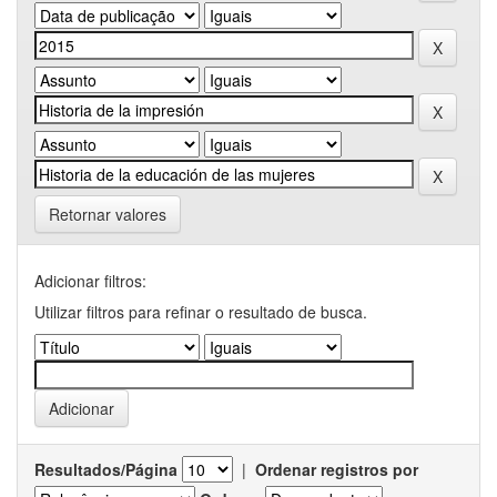
Retornar valores
Adicionar filtros:
Utilizar filtros para refinar o resultado de busca.
Resultados/Página
|
Ordenar registros por