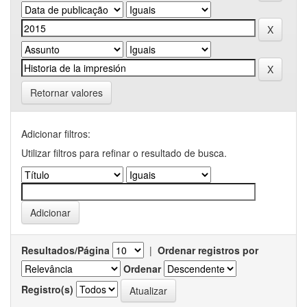
Retornar valores
Adicionar filtros:
Utilizar filtros para refinar o resultado de busca.
Resultados/Página
|
Ordenar registros por
Ordenar
Registro(s)