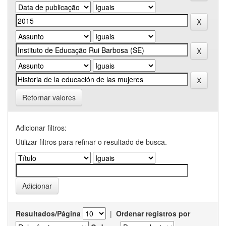
Retornar valores
Adicionar filtros:
Utilizar filtros para refinar o resultado de busca.
Resultados/Página
|
Ordenar registros por