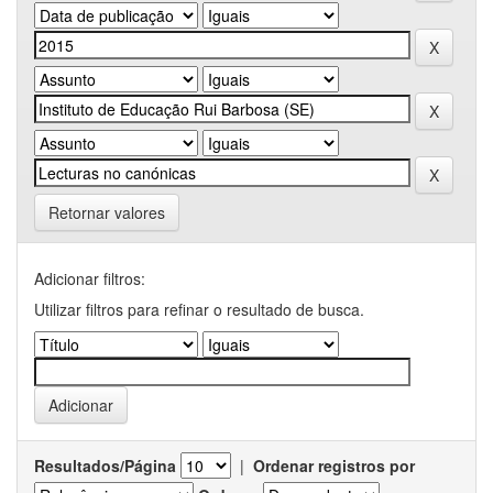
Retornar valores
Adicionar filtros:
Utilizar filtros para refinar o resultado de busca.
Resultados/Página
|
Ordenar registros por