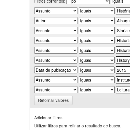
Filtros correntes:
Retornar valores
Adicionar filtros:
Utilizar filtros para refinar o resultado de busca.