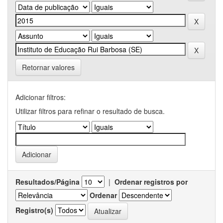
Retornar valores
Adicionar filtros:
Utilizar filtros para refinar o resultado de busca.
Resultados/Página
|
Ordenar registros por
Ordenar
Registro(s)