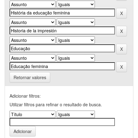
Retornar valores
Adicionar filtros:
Utilizar filtros para refinar o resultado de busca.