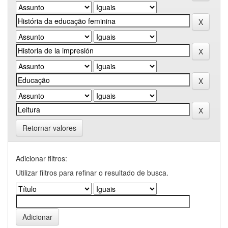
Retornar valores
Adicionar filtros:
Utilizar filtros para refinar o resultado de busca.